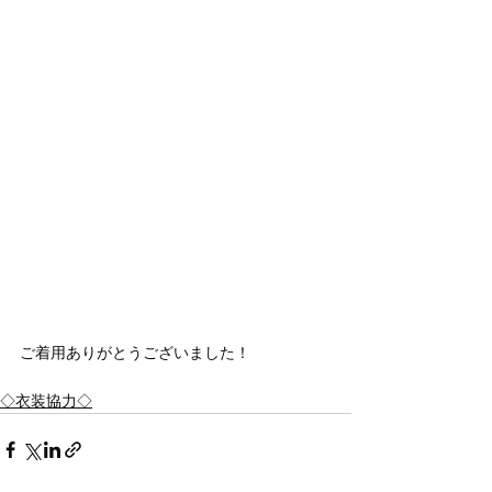
ご着用ありがとうございました！
◇衣装協力◇