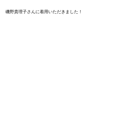
磯野貴理子さんに着用いただきました！