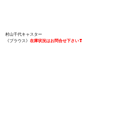
村山千代キャスター
《ブラウス》
在庫状況はお問合せ下さい❣