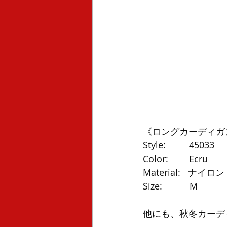
《ロングカーディガ
Style:　　  45033
Color: 　　Ecru
Material:   ナ
Size:　　　M
他にも、秋冬カーデ