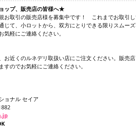
ョップ、販売店の皆様へ★
規お取引の販売店様を募集中です！　これまでお取引し
通じて、小ロットから、双方にとりできる限りスムーズ
お気軽にご連絡ください。
、お近くのルネデリ取扱い店にご注文ください。販売店
ますのでお気軽にご連絡ください。
ショナル セイア
1882
.jp
K