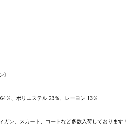
ン》
イロン 64％、ポリエステル 23％、レーヨン 13％
ィガン、スカート、コートなど多数入荷しております！