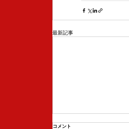
最新記事
コメント