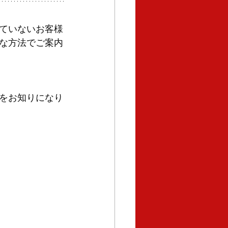
ていないお客様
な方法でご案内
をお知りになり