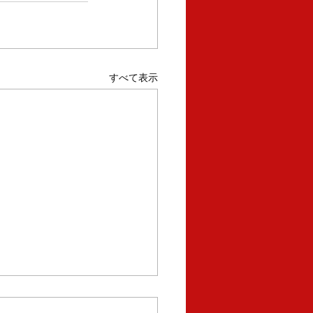
すべて表示