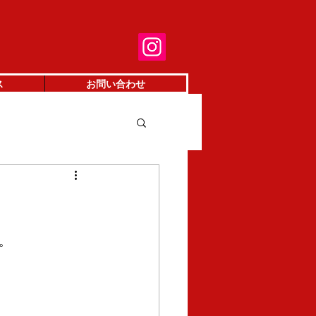
ス
お問い合わせ
。