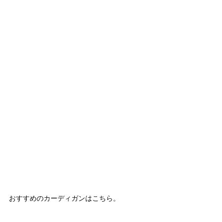
おすすめのカーディガンはこちら。