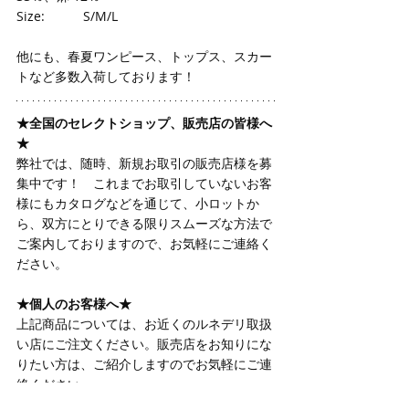
Size:　　　S/M/L
他にも、春夏ワンピース、トップス、スカー
トなど多数入荷しております！
★全国のセレクトショップ、販売店の皆様へ
★
弊社では、随時、新規お取引の販売店様を募
集中です！　これまでお取引していないお客
様にもカタログなどを通じて、小ロットか
ら、双方にとりできる限りスムーズな方法で
ご案内しておりますので、お気軽にご連絡く
ださい。
★個人のお客様へ★
上記商品については、お近くのルネデリ取扱
い店にご注文ください。販売店をお知りにな
りたい方は、ご紹介しますのでお気軽にご連
絡ください。