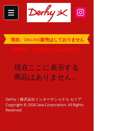
現在、ONLINE販売はしておりません
送料無料・表示価格は税込み価格です
現在ここに表示する
商品はありません。
Derhy | 株式会社インターナショナル セイア
Copyright © 2026 Seia Corporation.
All Rights
Reserved