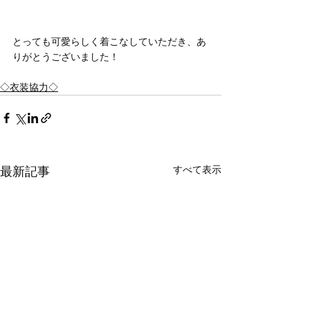
とっても可愛らしく着こなしていただき、あ
りがとうございました！
◇衣装協力◇
最新記事
すべて表示