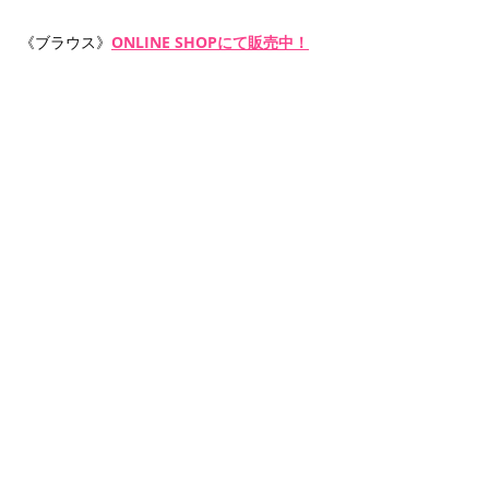
《ブラウス》
ONLINE SHOPにて販売中！