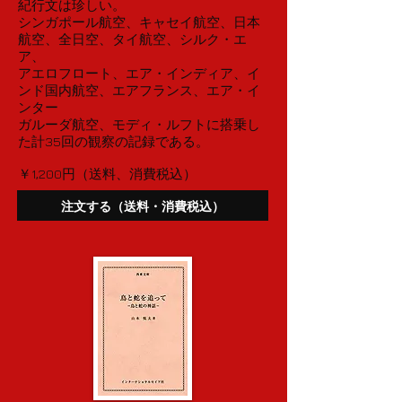
紀行文は珍しい。
シンガポール航空、キャセイ航空、日本
航空、全日空、タイ航空、シルク・エ
ア、
アエロフロート、エア・インディア、イ
ンド国内航空、エアフランス、エア・イ
ンター
ガルーダ航空、モディ・ルフトに搭乗し
た計35回の観察の記録である。
￥1,200円（送料、消費税込）
注文する（送料・消費税込）